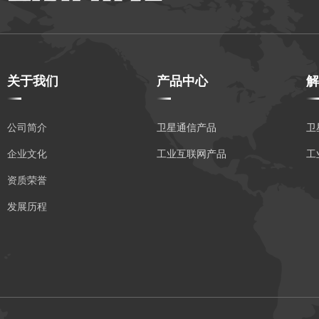
关于我们
产品中心
解
公司简介
卫星通信产品
卫
企业文化
工业互联网产品
工
资质荣誉
发展历程