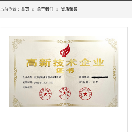
当前位置：
首页
关于我们
资质荣誉
⊙
⊙