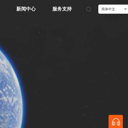
新闻中心
服务支持
简体中文