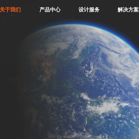
关于我们
产品中心
设计服务
解决方案