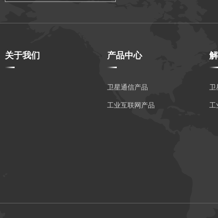
关于我们
产品中心
解
公司简介
卫星通信产品
卫
企业文化
工业互联网产品
工
资质荣誉
发展历程