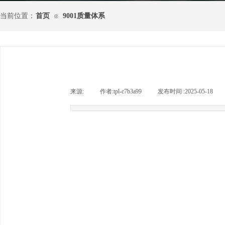
当前位置：
首页
9001质量体系
⊙
来源:
|
作者:
tpl-c7b3a99
|
发布时间 :
2025-05-18
|