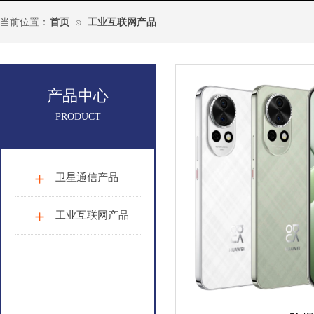
当前位置：
首页
工业互联网产品
⊙
产品中心
PRODUCT
卫星通信产品
工业互联网产品