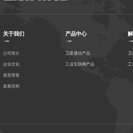
关于我们
产品中心
解
公司简介
卫星通信产品
卫
企业文化
工业互联网产品
工
资质荣誉
发展历程